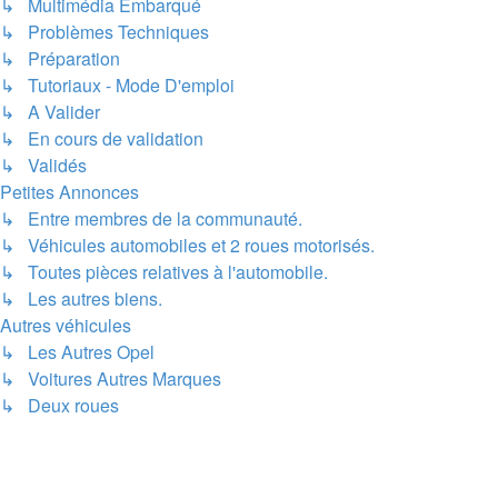
↳ Multimédia Embarqué
↳ Problèmes Techniques
↳ Préparation
↳ Tutoriaux - Mode D'emploi
↳ A Valider
↳ En cours de validation
↳ Validés
Petites Annonces
↳ Entre membres de la communauté.
↳ Véhicules automobiles et 2 roues motorisés.
↳ Toutes pièces relatives à l'automobile.
↳ Les autres biens.
Autres véhicules
↳ Les Autres Opel
↳ Voitures Autres Marques
↳ Deux roues