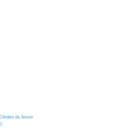
Index du forum