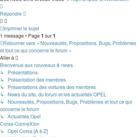
Haut
Répondre
Imprimer le sujet
1 message • Page
1
sur
1
Retourner vers « Nouveautés, Propositions, Bugs, Problèmes
et tout ce qui concerne le forum »
Aller à
Bienvenue aux nouveaux & news
↳ Présentations
↳ Présentation des membres
↳ Présentations des voitures des membres
↳ News du site, du forum et les actualités OPEL
↳ Nouveautés, Propositions, Bugs, Problèmes et tout ce qui
concerne le forum
↳ Actualités Opel
Corsa-ConneXion
↳ Opel Corsa [A à Z]