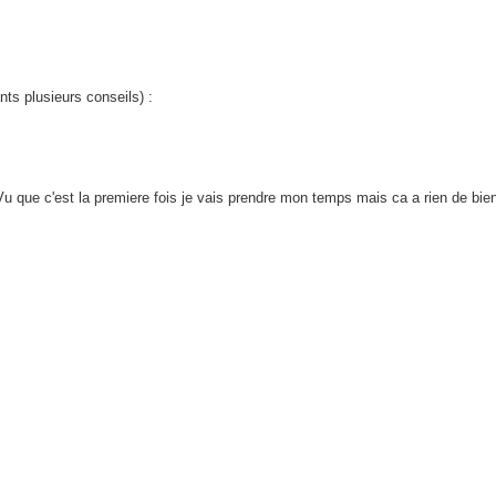
nts plusieurs conseils) :
 que c'est la premiere fois je vais prendre mon temps mais ca a rien de bien 