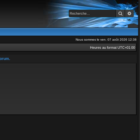
Recherch
Rec
Nous sommes le ven. 07 août 2026 12:38
Heures au format
UTC+01:00
forum.