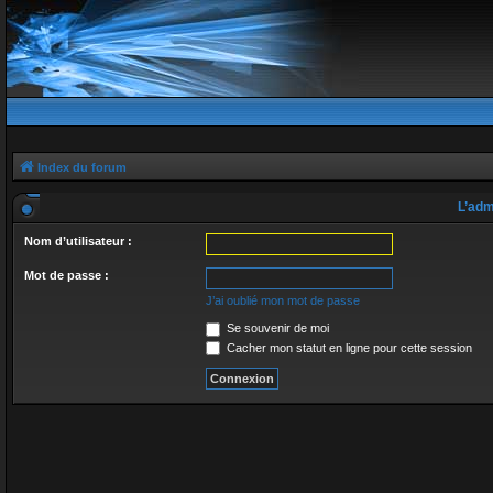
Index du forum
L’adm
Nom d’utilisateur :
Mot de passe :
J’ai oublié mon mot de passe
Se souvenir de moi
Cacher mon statut en ligne pour cette session