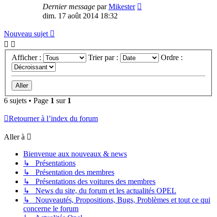
Dernier message
par
Mikester
dim. 17 août 2014 18:32
Nouveau sujet
Afficher :
Trier par :
Ordre :
6 sujets • Page
1
sur
1
Retourner à l’index du forum
Aller à
Bienvenue aux nouveaux & news
↳ Présentations
↳ Présentation des membres
↳ Présentations des voitures des membres
↳ News du site, du forum et les actualités OPEL
↳ Nouveautés, Propositions, Bugs, Problèmes et tout ce qui
concerne le forum