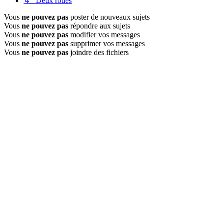
↳ Deux roues
Vous
ne pouvez pas
poster de nouveaux sujets
Vous
ne pouvez pas
répondre aux sujets
Vous
ne pouvez pas
modifier vos messages
Vous
ne pouvez pas
supprimer vos messages
Vous
ne pouvez pas
joindre des fichiers