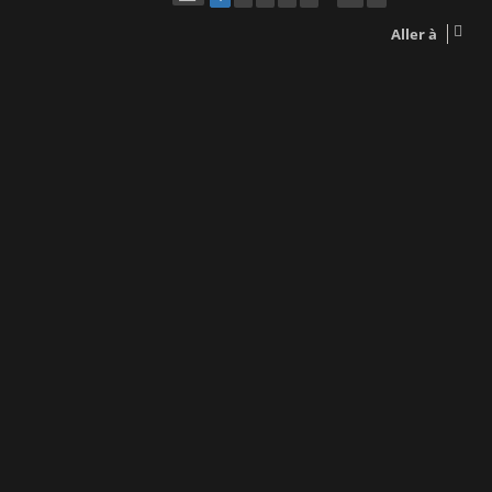
Aller à