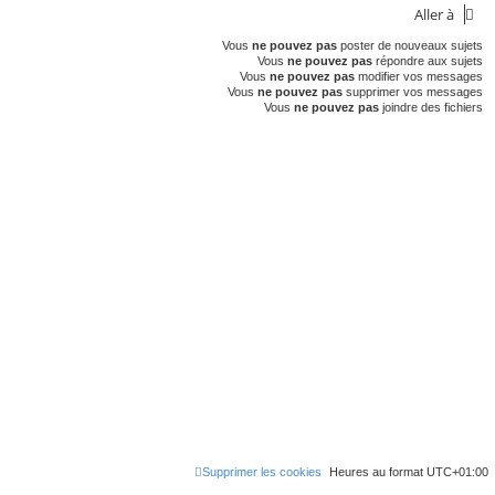
Aller à
Vous
ne pouvez pas
poster de nouveaux sujets
Vous
ne pouvez pas
répondre aux sujets
Vous
ne pouvez pas
modifier vos messages
Vous
ne pouvez pas
supprimer vos messages
Vous
ne pouvez pas
joindre des fichiers
Supprimer les cookies
Heures au format
UTC+01:00