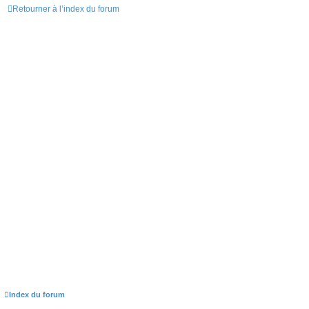
Retourner à l’index du forum
Index du forum