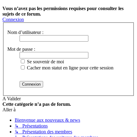
Vous n’avez pas les permissions requises pour consulter les
sujets de ce forum.
Connexion
Nom d’utilisateur :
Mot de passe :
Se souvenir de moi
Cacher mon statut en ligne pour cette session
A Valider
Cette catégorie n’a pas de forum.
Aller à
Bienvenue aux nouveaux & news
↳ Présentations
↳ Présentation des membres