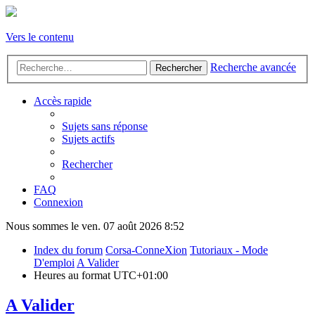
Vers le contenu
Recherche avancée
Rechercher
Accès rapide
Sujets sans réponse
Sujets actifs
Rechercher
FAQ
Connexion
Nous sommes le ven. 07 août 2026 8:52
Index du forum
Corsa-ConneXion
Tutoriaux - Mode
D'emploi
A Valider
Heures au format
UTC+01:00
A Valider