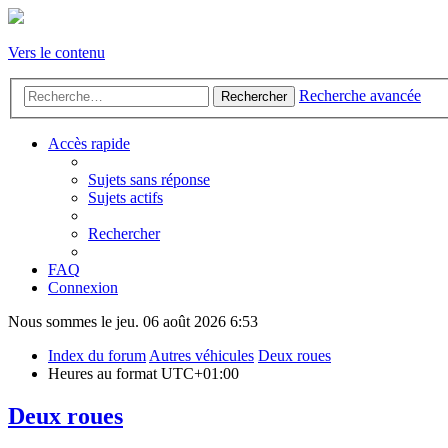
Vers le contenu
Recherche avancée
Rechercher
Accès rapide
Sujets sans réponse
Sujets actifs
Rechercher
FAQ
Connexion
Nous sommes le jeu. 06 août 2026 6:53
Index du forum
Autres véhicules
Deux roues
Heures au format
UTC+01:00
Deux roues