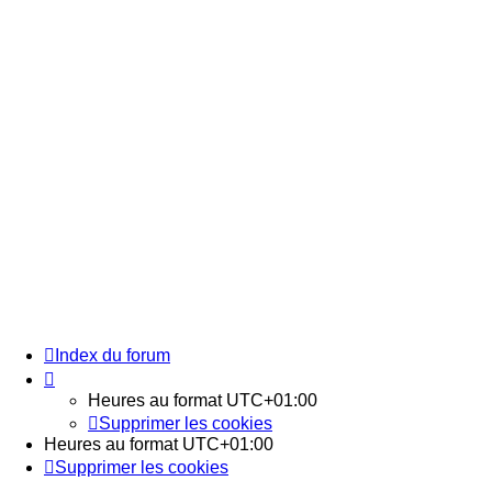
Index du forum
Heures au format
UTC+01:00
Supprimer les cookies
Heures au format
UTC+01:00
Supprimer les cookies