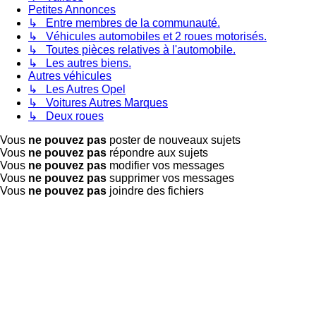
Petites Annonces
↳ Entre membres de la communauté.
↳ Véhicules automobiles et 2 roues motorisés.
↳ Toutes pièces relatives à l'automobile.
↳ Les autres biens.
Autres véhicules
↳ Les Autres Opel
↳ Voitures Autres Marques
↳ Deux roues
Vous
ne pouvez pas
poster de nouveaux sujets
Vous
ne pouvez pas
répondre aux sujets
Vous
ne pouvez pas
modifier vos messages
Vous
ne pouvez pas
supprimer vos messages
Vous
ne pouvez pas
joindre des fichiers