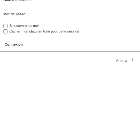
Nom d’utilisateur :
Mot de passe :
Se souvenir de moi
Cacher mon statut en ligne pour cette session
Aller à