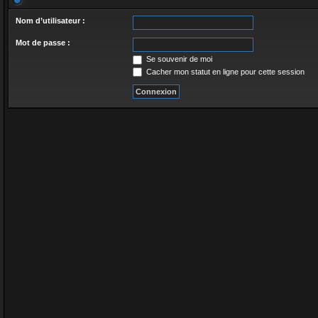
Nom d’utilisateur :
Mot de passe :
Se souvenir de moi
Cacher mon statut en ligne pour cette session