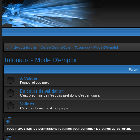
Index du forum
Corsa-ConneXion
Tutoriaux - Mode D'emploi
Tutoriaux - Mode D'emploi
Forum
A Valider
Postez ici vos tutos
En cours de validation
C'est prêt mais ce n'est pas prêt donc c'est en cours
Validés
C'est tout beau, c'est tout propre.
Vous n’avez pas les permissions requises pour consulter les sujets de ce forum.