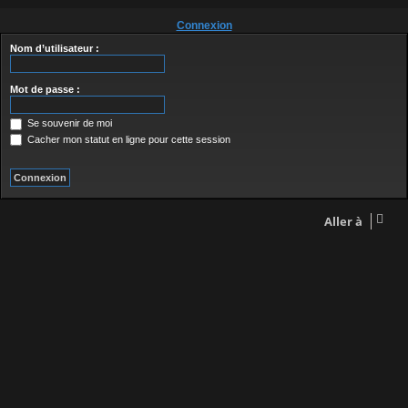
Connexion
Nom d’utilisateur :
Mot de passe :
Se souvenir de moi
Cacher mon statut en ligne pour cette session
Aller à