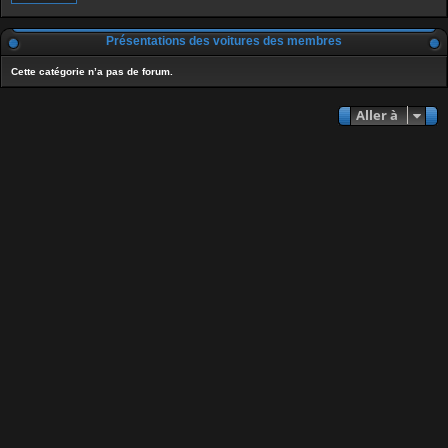
Présentations des voitures des membres
Cette catégorie n’a pas de forum.
Aller à