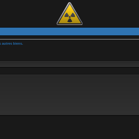
 autres biens.