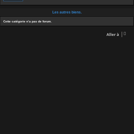
Les autres biens.
Cette catégorie n’a pas de forum.
Aller à