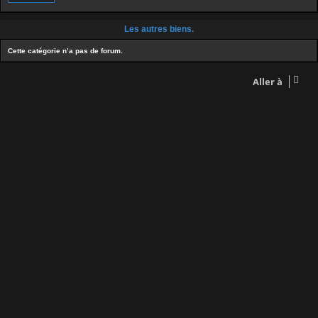
Les autres biens.
Cette catégorie n’a pas de forum.
Aller à