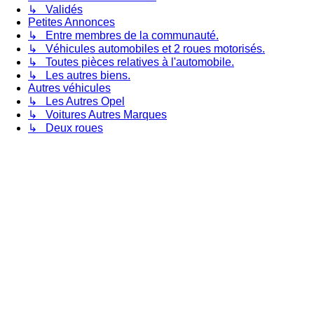
↳ Validés
Petites Annonces
↳ Entre membres de la communauté.
↳ Véhicules automobiles et 2 roues motorisés.
↳ Toutes pièces relatives à l'automobile.
↳ Les autres biens.
Autres véhicules
↳ Les Autres Opel
↳ Voitures Autres Marques
↳ Deux roues