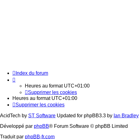
Index du forum
Heures au format
UTC+01:00
Supprimer les cookies
Heures au format
UTC+01:00
Supprimer les cookies
AcidTech by
ST Software
Updated for phpBB3.3 by
Ian Bradley
Développé par
phpBB
® Forum Software © phpBB Limited
Traduit par
phpBB-fr.com