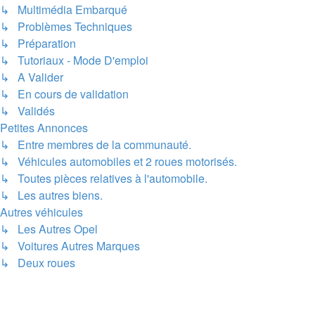
↳ Multimédia Embarqué
↳ Problèmes Techniques
↳ Préparation
↳ Tutoriaux - Mode D'emploi
↳ A Valider
↳ En cours de validation
↳ Validés
Petites Annonces
↳ Entre membres de la communauté.
↳ Véhicules automobiles et 2 roues motorisés.
↳ Toutes pièces relatives à l'automobile.
↳ Les autres biens.
Autres véhicules
↳ Les Autres Opel
↳ Voitures Autres Marques
↳ Deux roues