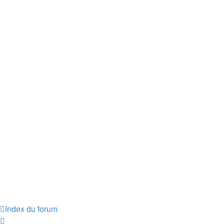
Index du forum