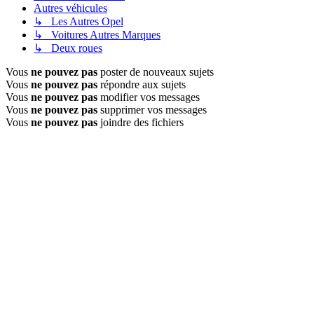
Autres véhicules
↳ Les Autres Opel
↳ Voitures Autres Marques
↳ Deux roues
Vous
ne pouvez pas
poster de nouveaux sujets
Vous
ne pouvez pas
répondre aux sujets
Vous
ne pouvez pas
modifier vos messages
Vous
ne pouvez pas
supprimer vos messages
Vous
ne pouvez pas
joindre des fichiers