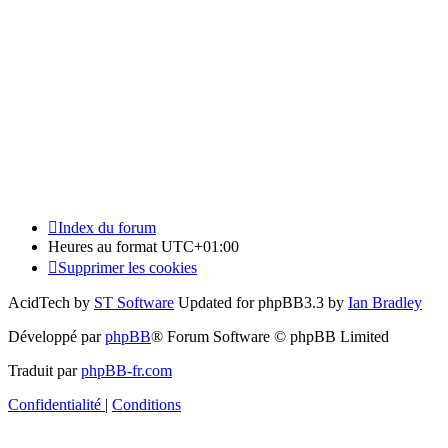
Index du forum
Heures au format
UTC+01:00
Supprimer les cookies
AcidTech by
ST Software
Updated for phpBB3.3 by
Ian Bradley
Développé par
phpBB
® Forum Software © phpBB Limited
Traduit par
phpBB-fr.com
Confidentialité
|
Conditions