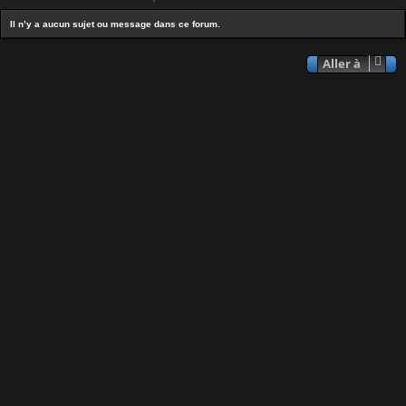
Il n’y a aucun sujet ou message dans ce forum.
Aller à