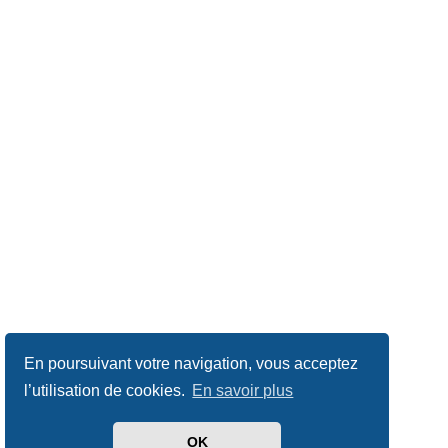
En poursuivant votre navigation, vous acceptez
l’utilisation de cookies.
En savoir plus
OK