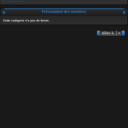
Présentation des membres
Cette catégorie n’a pas de forum.
Aller à