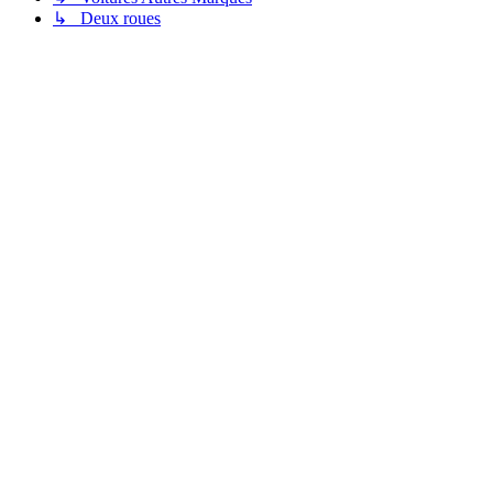
↳ Deux roues