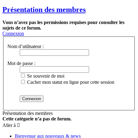
Présentation des membres
Vous n’avez pas les permissions requises pour consulter les
sujets de ce forum.
Connexion
Nom d’utilisateur :
Mot de passe :
Se souvenir de moi
Cacher mon statut en ligne pour cette session
Présentation des membres
Cette catégorie n’a pas de forum.
Aller à
Bienvenue aux nouveaux & news