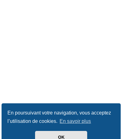
En poursuivant votre navigation, vous acceptez
l’utilisation de cookies.
En savoir plus
OK