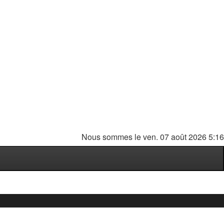
Nous sommes le ven. 07 août 2026 5:16