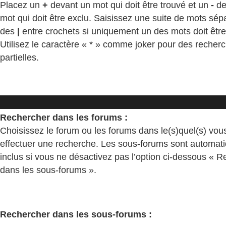
Placez un
+
devant un mot qui doit être trouvé et un
-
de
mot qui doit être exclu. Saisissez une suite de mots sép
des
|
entre crochets si uniquement un des mots doit être
Utilisez le caractère « * » comme joker pour des recher
partielles.
Rechercher dans les forums :
Choisissez le forum ou les forums dans le(s)quel(s) vou
effectuer une recherche. Les sous-forums sont automa
inclus si vous ne désactivez pas l’option ci-dessous « 
dans les sous-forums ».
Rechercher dans les sous-forums :