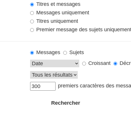
Titres et messages
Messages uniquement
Titres uniquement
Premier message des sujets uniquemen
Messages
Sujets
Croissant
Décr
premiers caractères des mess