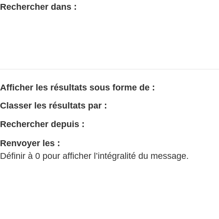
Rechercher dans :
Afficher les résultats sous forme de :
Classer les résultats par :
Rechercher depuis :
Renvoyer les :
Définir à 0 pour afficher l’intégralité du message.