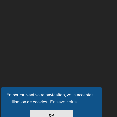
En poursuivant votre navigation, vous acceptez
l’utilisation de cookies.
En savoir plus
OK