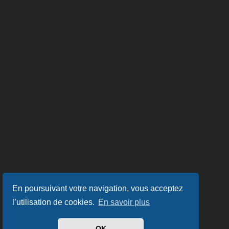
En poursuivant votre navigation, vous acceptez
l’utilisation de cookies.
En savoir plus
OK