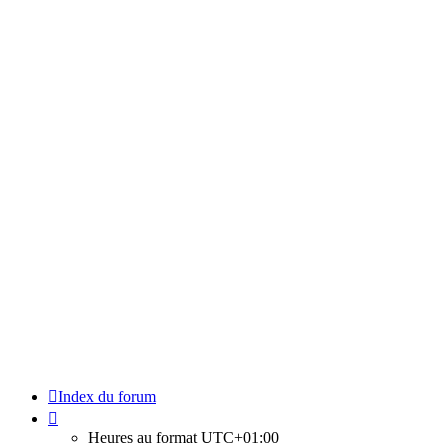
Index du forum
Heures au format
UTC+01:00