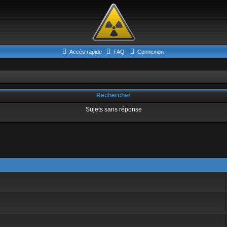
Accès rapide
FAQ
Connexion
Rechercher
Sujets sans réponse