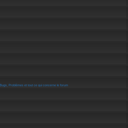
Bugs, Problèmes et tout ce qui concerne le forum