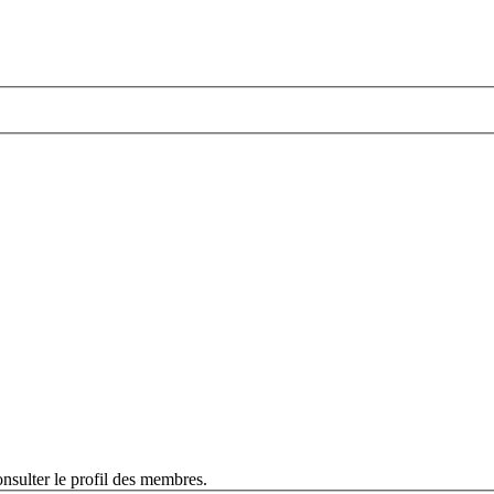
nsulter le profil des membres.