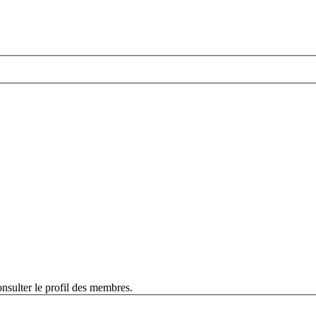
nsulter le profil des membres.