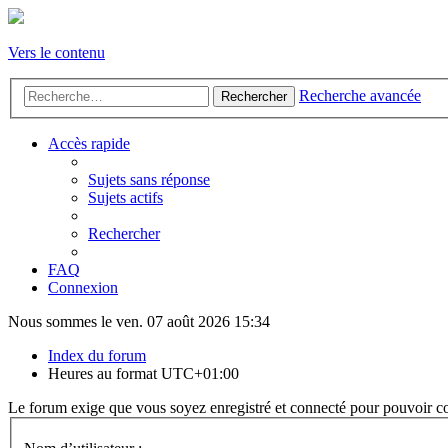
Vers le contenu
Recherche avancée
Rechercher
Accès rapide
Sujets sans réponse
Sujets actifs
Rechercher
FAQ
Connexion
Nous sommes le ven. 07 août 2026 15:34
Index du forum
Heures au format
UTC+01:00
Le forum exige que vous soyez enregistré et connecté pour pouvoir co