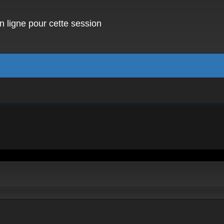
 ligne pour cette session