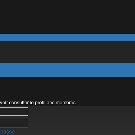
oir consulter le profil des membres.
 passe