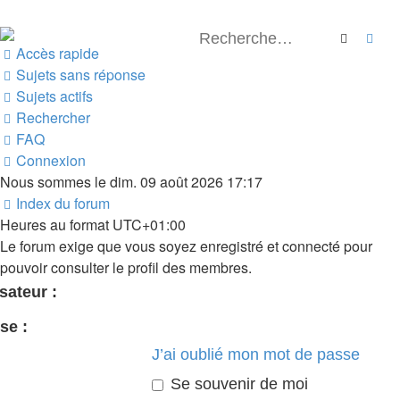
Recherch
Rec
Accès rapide
Sujets sans réponse
Sujets actifs
Rechercher
FAQ
Connexion
Nous sommes le dim. 09 août 2026 17:17
Index du forum
Heures au format
UTC+01:00
Le forum exige que vous soyez enregistré et connecté pour
pouvoir consulter le profil des membres.
sateur :
se :
J’ai oublié mon mot de passe
Se souvenir de moi