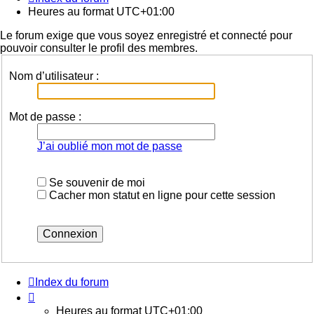
Heures au format
UTC+01:00
Le forum exige que vous soyez enregistré et connecté pour
pouvoir consulter le profil des membres.
Nom d’utilisateur :
Mot de passe :
J’ai oublié mon mot de passe
Se souvenir de moi
Cacher mon statut en ligne pour cette session
Index du forum
Heures au format
UTC+01:00