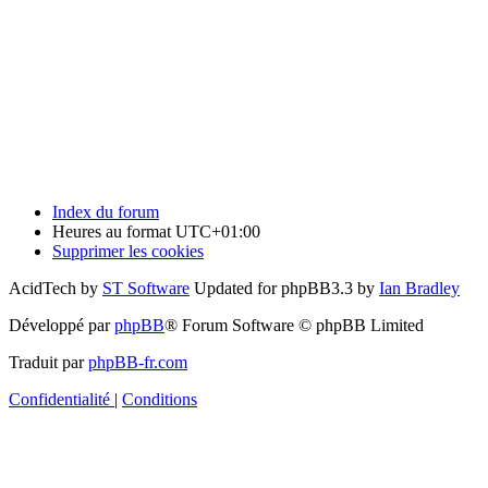
Index du forum
Heures au format
UTC+01:00
Supprimer les cookies
AcidTech by
ST Software
Updated for phpBB3.3 by
Ian Bradley
Développé par
phpBB
® Forum Software © phpBB Limited
Traduit par
phpBB-fr.com
Confidentialité
|
Conditions