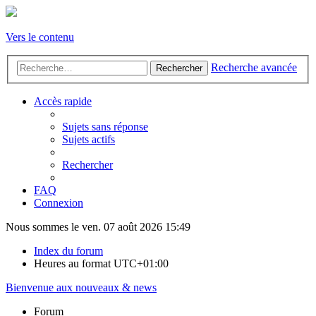
Vers le contenu
Recherche avancée
Rechercher
Accès rapide
Sujets sans réponse
Sujets actifs
Rechercher
FAQ
Connexion
Nous sommes le ven. 07 août 2026 15:49
Index du forum
Heures au format
UTC+01:00
Bienvenue aux nouveaux & news
Forum