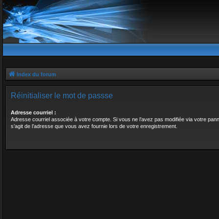
Index du forum
Réinitialiser le mot de passse
Adresse courriel :
Adresse courriel associée à votre compte. Si vous ne l’avez pas modifiée via votre panneau
s’agit de l’adresse que vous avez fournie lors de votre enregistrement.