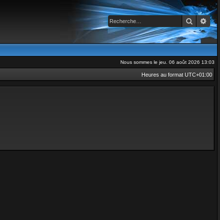
Recherch
Rec
Nous sommes le jeu. 06 août 2026 13:03
Heures au format
UTC+01:00