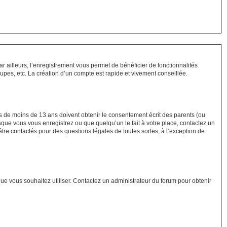
ar ailleurs, l’enregistrement vous permet de bénéficier de fonctionnalités
pes, etc. La création d’un compte est rapide et vivement conseillée.
urs de moins de 13 ans doivent obtenir le consentement écrit des parents (ou
rsque vous vous enregistrez ou que quelqu’un le fait à votre place, contactez un
être contactés pour des questions légales de toutes sortes, à l’exception de
 que vous souhaitez utiliser. Contactez un administrateur du forum pour obtenir