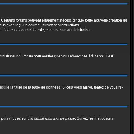
el. Certains forums peuvent également nécessiter que toute nouvelle création de
us avez reçu un courriel, suivez ses instructions.
de l’adresse courriel fournie, contactez un administrateur.
inistrateur du forum pour vérifier que vous n’avez pas été banni. Il est
duire la taille de la base de données. Si cela vous arrive, tentez de vous ré-
n puis cliquez sur
J’ai oublié mon mot de passe
. Suivez les instructions