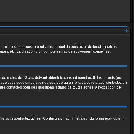
ar ailleurs, l’enregistrement vous permet de bénéficier de fonctionnalités
pes, etc. La création d’un compte est rapide et vivement conseillée.
urs de moins de 13 ans doivent obtenir le consentement écrit des parents (ou
rsque vous vous enregistrez ou que quelqu’un le fait à votre place, contactez un
être contactés pour des questions légales de toutes sortes, à l’exception de
 que vous souhaitez utiliser. Contactez un administrateur du forum pour obtenir