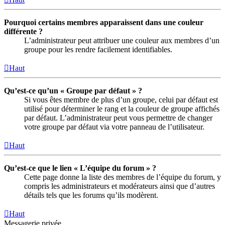
Pourquoi certains membres apparaissent dans une couleur
différente ?
L’administrateur peut attribuer une couleur aux membres d’un
groupe pour les rendre facilement identifiables.
Haut
Qu’est-ce qu’un « Groupe par défaut » ?
Si vous êtes membre de plus d’un groupe, celui par défaut est
utilisé pour déterminer le rang et la couleur de groupe affichés
par défaut. L’administrateur peut vous permettre de changer
votre groupe par défaut via votre panneau de l’utilisateur.
Haut
Qu’est-ce que le lien « L’équipe du forum » ?
Cette page donne la liste des membres de l’équipe du forum, y
compris les administrateurs et modérateurs ainsi que d’autres
détails tels que les forums qu’ils modèrent.
Haut
Messagerie privée