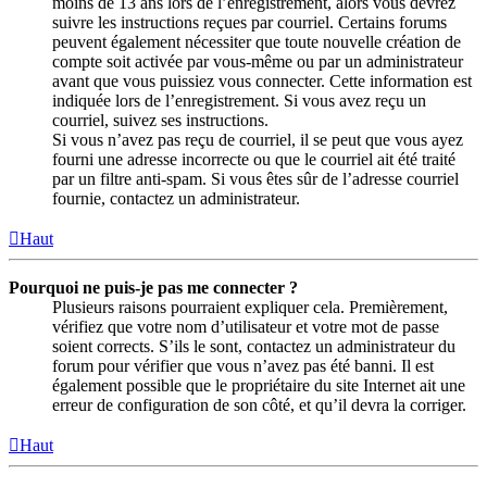
moins de 13 ans lors de l’enregistrement, alors vous devrez
suivre les instructions reçues par courriel. Certains forums
peuvent également nécessiter que toute nouvelle création de
compte soit activée par vous-même ou par un administrateur
avant que vous puissiez vous connecter. Cette information est
indiquée lors de l’enregistrement. Si vous avez reçu un
courriel, suivez ses instructions.
Si vous n’avez pas reçu de courriel, il se peut que vous ayez
fourni une adresse incorrecte ou que le courriel ait été traité
par un filtre anti-spam. Si vous êtes sûr de l’adresse courriel
fournie, contactez un administrateur.
Haut
Pourquoi ne puis-je pas me connecter ?
Plusieurs raisons pourraient expliquer cela. Premièrement,
vérifiez que votre nom d’utilisateur et votre mot de passe
soient corrects. S’ils le sont, contactez un administrateur du
forum pour vérifier que vous n’avez pas été banni. Il est
également possible que le propriétaire du site Internet ait une
erreur de configuration de son côté, et qu’il devra la corriger.
Haut