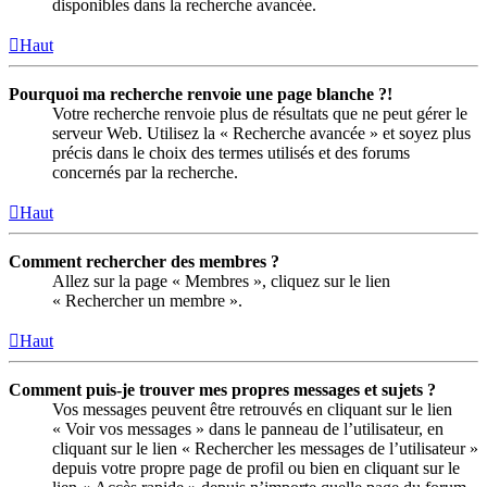
disponibles dans la recherche avancée.
Haut
Pourquoi ma recherche renvoie une page blanche ?!
Votre recherche renvoie plus de résultats que ne peut gérer le
serveur Web. Utilisez la « Recherche avancée » et soyez plus
précis dans le choix des termes utilisés et des forums
concernés par la recherche.
Haut
Comment rechercher des membres ?
Allez sur la page « Membres », cliquez sur le lien
« Rechercher un membre ».
Haut
Comment puis-je trouver mes propres messages et sujets ?
Vos messages peuvent être retrouvés en cliquant sur le lien
« Voir vos messages » dans le panneau de l’utilisateur, en
cliquant sur le lien « Rechercher les messages de l’utilisateur »
depuis votre propre page de profil ou bien en cliquant sur le