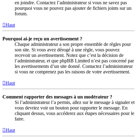
en joindre. Contactez l’administrateur si vous ne savez pas
pourquoi vous ne pouvez pas ajouter de fichiers joints sur un
forum.
Haut
Pourquoi ai-je reçu un avertissement ?
Chaque administrateur a son propre ensemble de règles pour
son site. Si vous avez dérogé à une règle, vous pouvez
recevoir un avertissement. Notez que c’est la décision de
l’administrateur, et que phpBB Limited n’est pas concerné par
les avertissements d’un site donné. Contactez l’administrateur
si vous ne comprenez pas les raisons de votre avertissement.
Haut
Comment rapporter des messages à un modérateur ?
Si l’administrateur l’a permis, allez sur le message à signaler et
vous devriez voir un bouton pour rapporter le message. En
cliquant dessus, vous accéderez aux étapes nécessaires pour le
faire.
Haut