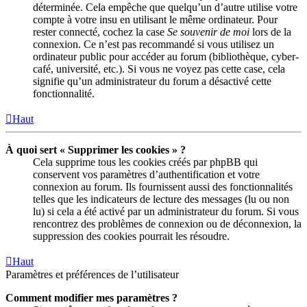
déterminée. Cela empêche que quelqu’un d’autre utilise votre
compte à votre insu en utilisant le même ordinateur. Pour
rester connecté, cochez la case
Se souvenir de moi
lors de la
connexion. Ce n’est pas recommandé si vous utilisez un
ordinateur public pour accéder au forum (bibliothèque, cyber-
café, université, etc.). Si vous ne voyez pas cette case, cela
signifie qu’un administrateur du forum a désactivé cette
fonctionnalité.
Haut
À quoi sert « Supprimer les cookies » ?
Cela supprime tous les cookies créés par phpBB qui
conservent vos paramètres d’authentification et votre
connexion au forum. Ils fournissent aussi des fonctionnalités
telles que les indicateurs de lecture des messages (lu ou non
lu) si cela a été activé par un administrateur du forum. Si vous
rencontrez des problèmes de connexion ou de déconnexion, la
suppression des cookies pourrait les résoudre.
Haut
Paramètres et préférences de l’utilisateur
Comment modifier mes paramètres ?