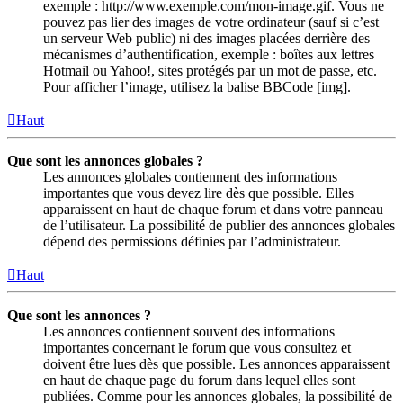
exemple : http://www.exemple.com/mon-image.gif. Vous ne
pouvez pas lier des images de votre ordinateur (sauf si c’est
un serveur Web public) ni des images placées derrière des
mécanismes d’authentification, exemple : boîtes aux lettres
Hotmail ou Yahoo!, sites protégés par un mot de passe, etc.
Pour afficher l’image, utilisez la balise BBCode [img].
Haut
Que sont les annonces globales ?
Les annonces globales contiennent des informations
importantes que vous devez lire dès que possible. Elles
apparaissent en haut de chaque forum et dans votre panneau
de l’utilisateur. La possibilité de publier des annonces globales
dépend des permissions définies par l’administrateur.
Haut
Que sont les annonces ?
Les annonces contiennent souvent des informations
importantes concernant le forum que vous consultez et
doivent être lues dès que possible. Les annonces apparaissent
en haut de chaque page du forum dans lequel elles sont
publiées. Comme pour les annonces globales, la possibilité de