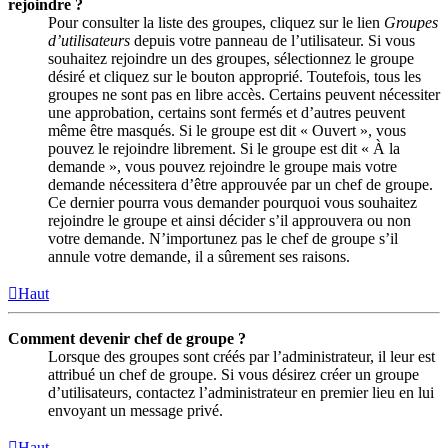
rejoindre ?
Pour consulter la liste des groupes, cliquez sur le lien
Groupes
d’utilisateurs
depuis votre panneau de l’utilisateur. Si vous
souhaitez rejoindre un des groupes, sélectionnez le groupe
désiré et cliquez sur le bouton approprié. Toutefois, tous les
groupes ne sont pas en libre accès. Certains peuvent nécessiter
une approbation, certains sont fermés et d’autres peuvent
même être masqués. Si le groupe est dit « Ouvert », vous
pouvez le rejoindre librement. Si le groupe est dit « À la
demande », vous pouvez rejoindre le groupe mais votre
demande nécessitera d’être approuvée par un chef de groupe.
Ce dernier pourra vous demander pourquoi vous souhaitez
rejoindre le groupe et ainsi décider s’il approuvera ou non
votre demande. N’importunez pas le chef de groupe s’il
annule votre demande, il a sûrement ses raisons.
Haut
Comment devenir chef de groupe ?
Lorsque des groupes sont créés par l’administrateur, il leur est
attribué un chef de groupe. Si vous désirez créer un groupe
d’utilisateurs, contactez l’administrateur en premier lieu en lui
envoyant un message privé.
Haut