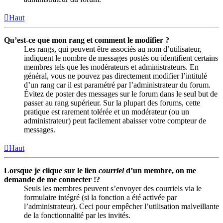
Haut
Qu’est-ce que mon rang et comment le modifier ?
Les rangs, qui peuvent être associés au nom d’utilisateur,
indiquent le nombre de messages postés ou identifient certains
membres tels que les modérateurs et administrateurs. En
général, vous ne pouvez pas directement modifier l’intitulé
d’un rang car il est paramétré par l’administrateur du forum.
Évitez de poster des messages sur le forum dans le seul but de
passer au rang supérieur. Sur la plupart des forums, cette
pratique est rarement tolérée et un modérateur (ou un
administrateur) peut facilement abaisser votre compteur de
messages.
Haut
Lorsque je clique sur le lien
courriel
d’un membre, on me
demande de me connecter !?
Seuls les membres peuvent s’envoyer des courriels via le
formulaire intégré (si la fonction a été activée par
l’administrateur). Ceci pour empêcher l’utilisation malveillante
de la fonctionnalité par les invités.