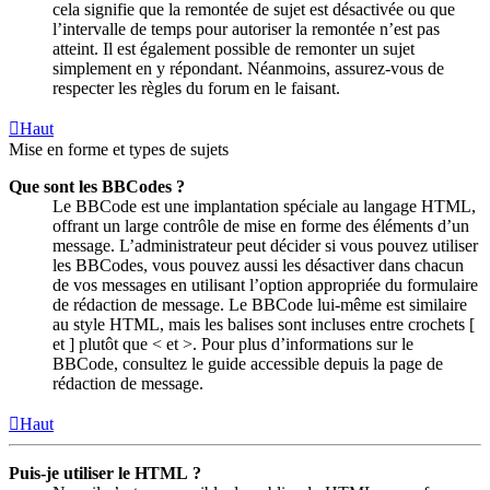
cela signifie que la remontée de sujet est désactivée ou que
l’intervalle de temps pour autoriser la remontée n’est pas
atteint. Il est également possible de remonter un sujet
simplement en y répondant. Néanmoins, assurez-vous de
respecter les règles du forum en le faisant.
Haut
Mise en forme et types de sujets
Que sont les BBCodes ?
Le BBCode est une implantation spéciale au langage HTML,
offrant un large contrôle de mise en forme des éléments d’un
message. L’administrateur peut décider si vous pouvez utiliser
les BBCodes, vous pouvez aussi les désactiver dans chacun
de vos messages en utilisant l’option appropriée du formulaire
de rédaction de message. Le BBCode lui-même est similaire
au style HTML, mais les balises sont incluses entre crochets [
et ] plutôt que < et >. Pour plus d’informations sur le
BBCode, consultez le guide accessible depuis la page de
rédaction de message.
Haut
Puis-je utiliser le HTML ?