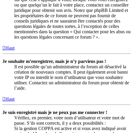
ou que quelqu’un le fait à votre place, contactez un conseiller
juridique pour obtenir son avis. Notez que phpBB Limited et
les propriétaires de ce forum ne peuvent pas fournir de
conseils juridiques et ne sauraient être contactés pour des
questions légales de toutes sortes, à l’exception de celles
mentionnées dans la question « Qui contacter pour les abus ou
les questions légales concernant ce forum ? ».
Haut
Je souhaite m’enregistrer, mais je n’y parviens pas !
Il est possible qu’un administrateur du forum ait désactivé la
création de nouveaux comptes. Il peut également avoir banni
votre IP ou interdit le nom d’utilisateur que vous souhaitez
utiliser. Contactez un administrateur du forum pour obtenir de
l’aide.
Haut
Je suis enregistré mais je ne peux pas me connecter !
Vérifiez, en premier, votre nom d’utilisateur et votre mot de
passe. S’ils sont corrects, il y a deux possibilités :
Si la gestion COPPA est active et si vous avez indiqué avoir