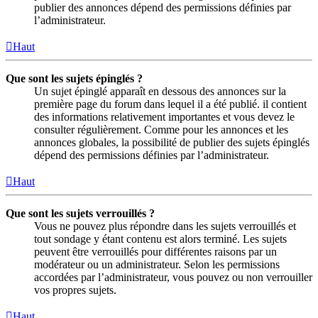
publier des annonces dépend des permissions définies par
l’administrateur.
Haut
Que sont les sujets épinglés ?
Un sujet épinglé apparaît en dessous des annonces sur la
première page du forum dans lequel il a été publié. il contient
des informations relativement importantes et vous devez le
consulter régulièrement. Comme pour les annonces et les
annonces globales, la possibilité de publier des sujets épinglés
dépend des permissions définies par l’administrateur.
Haut
Que sont les sujets verrouillés ?
Vous ne pouvez plus répondre dans les sujets verrouillés et
tout sondage y étant contenu est alors terminé. Les sujets
peuvent être verrouillés pour différentes raisons par un
modérateur ou un administrateur. Selon les permissions
accordées par l’administrateur, vous pouvez ou non verrouiller
vos propres sujets.
Haut