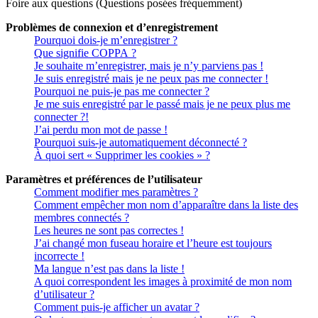
Foire aux questions (Questions posées fréquemment)
Problèmes de connexion et d’enregistrement
Pourquoi dois-je m’enregistrer ?
Que signifie COPPA ?
Je souhaite m’enregistrer, mais je n’y parviens pas !
Je suis enregistré mais je ne peux pas me connecter !
Pourquoi ne puis-je pas me connecter ?
Je me suis enregistré par le passé mais je ne peux plus me
connecter ?!
J’ai perdu mon mot de passe !
Pourquoi suis-je automatiquement déconnecté ?
À quoi sert « Supprimer les cookies » ?
Paramètres et préférences de l’utilisateur
Comment modifier mes paramètres ?
Comment empêcher mon nom d’apparaître dans la liste des
membres connectés ?
Les heures ne sont pas correctes !
J’ai changé mon fuseau horaire et l’heure est toujours
incorrecte !
Ma langue n’est pas dans la liste !
A quoi correspondent les images à proximité de mon nom
d’utilisateur ?
Comment puis-je afficher un avatar ?