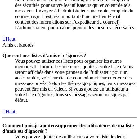
des sécurités pour suivre les utilisateurs qui envoient de tels
messages. Envoyez à l’administrateur une copie complète du
courriel reçu. Il est très important d’inclure l’en-tête (il
contient des informations sur l’expéditeur du courriel).
L’administrateur pourra alors prendre les mesures nécessaires.
Haut
Amis et ignorés
Que sont mes listes d’amis et d’ignorés ?
Vous pouvez utiliser ces listes pour organiser les autres
membres du forum. Les membres ajoutés à votre liste d’amis
seront affichés dans votre panneau de l’utilisateur pour un
accès rapide, voir leur état de connexion et leur envoyer des
messages privés. Selon les thèmes graphiques, leurs messages
peuvent être mis en valeur. Si vous ajoutez un utilisateur à
votre liste d’ignorés, tous ses messages seront masqués par
défaut.
Haut
Comment puis-je ajouter/supprimer des utilisateurs de ma liste
d’amis ou d’ignorés ?
Vous pouvez ajouter des utilisateurs à votre liste de deux