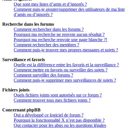
Que sont mes listes d’amis et d’ignorés ?
Comment puis-je ajouter/supprimer des utilisateurs de ma liste
d’amis ou d’ignorés ?
Recherche dans les forums
Comment rechercher dans les forums ?
Pourquoi ma recherche ne renvoie aucun résultat ?
Pourquoi ma recherche renvoie une page blanche ?!
Comment rechercher des membres ?
Comment puis-je trouver mes propres messages et sujets ?
Surveillance et favoris
Quelle est la différence entre les favoris et la surveillance ?
Comment mettre en favoris ou surveiller des sujets ?
Comment surveiller des forums ?
Comment puis-je supprimer mes surveillances de sujets ?
Fichiers joints
Quels fichiers joints sont autorisés sur ce forum ?
Comment trouver tous mes fichiers joints ?
Concernant phpBB
Qui a développé ce logiciel de forum ?
Pourquoi la fonctionnalité X n’est pas disponible ?
Qui contacter pour les abus ou les questions légales