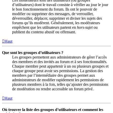
Les modérateurs sont des utilisateurs (ou groupes
d’utilisateurs) dont le travail consiste à vérifier au jour le jour
le bon fonctionnement du forum. Ils ont le pouvoir de
modifier ou supprimer des messages, de verrouiller,
déverrouiller, déplacer, supprimer et diviser les sujets des
forums qu’ils modèrent. Généralement, les modérateurs
empêchent que les utilisateurs partent en
hors-sujet
ou
publient du contenu abusif ou offensant.
Haut
Que sont les groupes d’utilisateurs ?
Les groupes permettent aux administrateurs de gérer l’accès
des membres et des invités au forum et à ses fonctionnalités.
Chaque membre peut appartenir à un ou plusieurs groupes et
chaque groupe peut avoir ses permissions. La gestion des
membres par l’intermédiaire des groupes permet aux
administrateurs de modifier rapidement les permissions de
plusieurs membres à la fois, telles qu’ajouter des permissions
de modération ou rendre accessible un forum privé.
Haut
Où trouver la liste des groupes d’utilisateurs et comment les