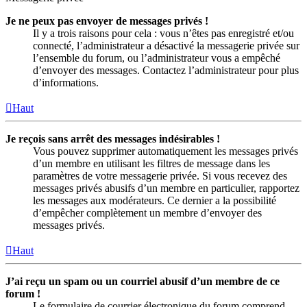
Je ne peux pas envoyer de messages privés !
Il y a trois raisons pour cela : vous n’êtes pas enregistré et/ou
connecté, l’administrateur a désactivé la messagerie privée sur
l’ensemble du forum, ou l’administrateur vous a empêché
d’envoyer des messages. Contactez l’administrateur pour plus
d’informations.
Haut
Je reçois sans arrêt des messages indésirables !
Vous pouvez supprimer automatiquement les messages privés
d’un membre en utilisant les filtres de message dans les
paramètres de votre messagerie privée. Si vous recevez des
messages privés abusifs d’un membre en particulier, rapportez
les messages aux modérateurs. Ce dernier a la possibilité
d’empêcher complètement un membre d’envoyer des
messages privés.
Haut
J’ai reçu un spam ou un courriel abusif d’un membre de ce
forum !
Le formulaire de courrier électronique du forum comprend