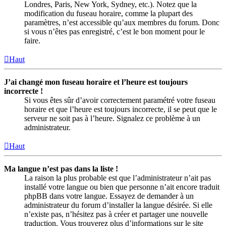
Londres, Paris, New York, Sydney, etc.). Notez que la
modification du fuseau horaire, comme la plupart des
paramètres, n’est accessible qu’aux membres du forum. Donc
si vous n’êtes pas enregistré, c’est le bon moment pour le
faire.
Haut
J’ai changé mon fuseau horaire et l’heure est toujours
incorrecte !
Si vous êtes sûr d’avoir correctement paramétré votre fuseau
horaire et que l’heure est toujours incorrecte, il se peut que le
serveur ne soit pas à l’heure. Signalez ce problème à un
administrateur.
Haut
Ma langue n’est pas dans la liste !
La raison la plus probable est que l’administrateur n’ait pas
installé votre langue ou bien que personne n’ait encore traduit
phpBB dans votre langue. Essayez de demander à un
administrateur du forum d’installer la langue désirée. Si elle
n’existe pas, n’hésitez pas à créer et partager une nouvelle
traduction. Vous trouverez plus d’informations sur le site