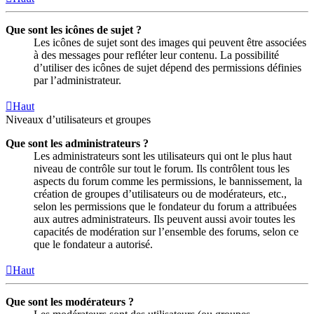
Que sont les icônes de sujet ?
Les icônes de sujet sont des images qui peuvent être associées
à des messages pour refléter leur contenu. La possibilité
d’utiliser des icônes de sujet dépend des permissions définies
par l’administrateur.
Haut
Niveaux d’utilisateurs et groupes
Que sont les administrateurs ?
Les administrateurs sont les utilisateurs qui ont le plus haut
niveau de contrôle sur tout le forum. Ils contrôlent tous les
aspects du forum comme les permissions, le bannissement, la
création de groupes d’utilisateurs ou de modérateurs, etc.,
selon les permissions que le fondateur du forum a attribuées
aux autres administrateurs. Ils peuvent aussi avoir toutes les
capacités de modération sur l’ensemble des forums, selon ce
que le fondateur a autorisé.
Haut
Que sont les modérateurs ?