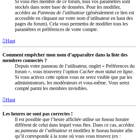
Si vous êtes membre de ce forum, tous vos paramètres sont
stockés dans notre base de données. Pour les modifier,
accédez au
Panneau de l’utilisateur
(généralement ce lien est
accessible en cliquant sur votre nom d’utilisateur en haut des
pages du forum). Cela vous permettra de modifier tous les
paramètres et préférences de votre compte.
Haut
Comment empêcher mon nom d’apparaître dans la liste des
membres connectés ?
Depuis votre panneau de l’utilisateur, onglet « Préférences du
forum », vous trouverez l’option
Cacher mon statut en ligne
.
Si vous activez cette option vous ne serez visible que par les
administrateurs, les modérateurs et vous-même. Vous serez
compté parmi les membres invisibles.
Haut
Les heures ne sont pas correctes !
Il est possible que l’heure affichée utilise un fuseau horaire
différent de celui dans lequel vous êtes. Dans ce cas, accédez
au
panneau de l’utilisateur
et modifiez le fuseau horaire afin
qu’il corresponde à la zone où vous vous trouvez (ex :