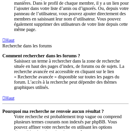
manières. Dans le profil de chaque membre, il y a un lien pour
l’ajouter dans votre liste d’amis ou d’ignorés. Ou, depuis votre
panneau de l’utilisateur, vous pouvez ajouter directement des
membres en saisissant leur nom d’utilisateur. Vous pouvez
également supprimer des utilisateurs de votre liste depuis cette
même page.
Haut
Recherche dans les forums
Comment rechercher dans les forums ?
Saisissez un terme à rechercher dans la zone de recherche
située en haut des pages d’index, de forums ou de sujets. La
recherche avancée est accessible en cliquant sur le lien
« Recherche avancée » disponible sur toutes les pages du
forum. L’accès à la recherche peut dépendre des thèmes
graphiques utilisés.
Haut
Pourquoi ma recherche ne renvoie aucun résultat ?
Votre recherche est probablement trop vague ou comprend
plusieurs termes courants non indexés par phpBB. Vous
pouvez affiner votre recherche en utilisant les options