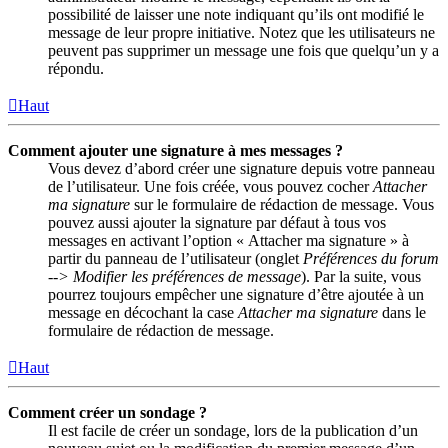
possibilité de laisser une note indiquant qu’ils ont modifié le
message de leur propre initiative. Notez que les utilisateurs ne
peuvent pas supprimer un message une fois que quelqu’un y a
répondu.
Haut
Comment ajouter une signature à mes messages ?
Vous devez d’abord créer une signature depuis votre panneau
de l’utilisateur. Une fois créée, vous pouvez cocher
Attacher
ma signature
sur le formulaire de rédaction de message. Vous
pouvez aussi ajouter la signature par défaut à tous vos
messages en activant l’option « Attacher ma signature » à
partir du panneau de l’utilisateur (onglet
Préférences du forum
--> Modifier les préférences de message
). Par la suite, vous
pourrez toujours empêcher une signature d’être ajoutée à un
message en décochant la case
Attacher ma signature
dans le
formulaire de rédaction de message.
Haut
Comment créer un sondage ?
Il est facile de créer un sondage, lors de la publication d’un