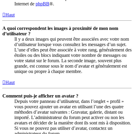
Internet de
phpBB
®.
Haut
A quoi correspondent les images à proximité de mon nom
d’utilisateur ?
Il y a deux images qui peuvent être associées avec votre nom
d’utilisateur lorsque vous consultez les messages d’un sujet.
L’une d’elles peut être associée à votre rang, généralement des
étoiles ou des blocs indiquant votre nombre de messages ou
votre statut sur le forum. La seconde image, souvent plus
grande, est connue sous le nom d’avatar et généralement est
unique ou propre à chaque membre.
Haut
Comment puis-je afficher un avatar ?
Depuis votre panneau d’utilisateur, dans l’onglet « profil »
vous pouvez ajouter un avatar en utilisant l’une des quatre
méthodes d’avatar suivantes : Gravatar, galerie, distant ou
importé. L’administrateur du forum peut activer ou non les
avatars et décider de la manière dont ils sont mis à disposition.
Si vous ne pouvez pas utiliser d’avatar, contactez un
administrateur du forum.