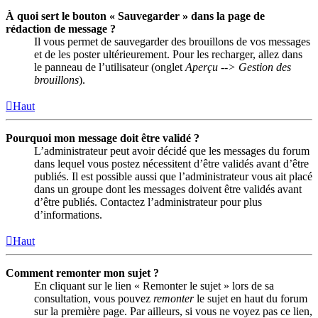
À quoi sert le bouton « Sauvegarder » dans la page de
rédaction de message ?
Il vous permet de sauvegarder des brouillons de vos messages
et de les poster ultérieurement. Pour les recharger, allez dans
le panneau de l’utilisateur (onglet
Aperçu --> Gestion des
brouillons
).
Haut
Pourquoi mon message doit être validé ?
L’administrateur peut avoir décidé que les messages du forum
dans lequel vous postez nécessitent d’être validés avant d’être
publiés. Il est possible aussi que l’administrateur vous ait placé
dans un groupe dont les messages doivent être validés avant
d’être publiés. Contactez l’administrateur pour plus
d’informations.
Haut
Comment remonter mon sujet ?
En cliquant sur le lien « Remonter le sujet » lors de sa
consultation, vous pouvez
remonter
le sujet en haut du forum
sur la première page. Par ailleurs, si vous ne voyez pas ce lien,