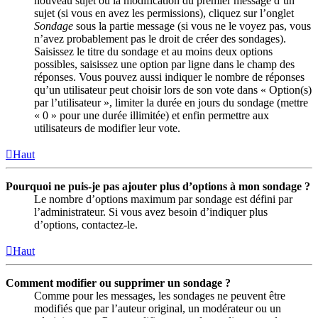
nouveau sujet ou la modification du premier message d’un
sujet (si vous en avez les permissions), cliquez sur l’onglet
Sondage
sous la partie message (si vous ne le voyez pas, vous
n’avez probablement pas le droit de créer des sondages).
Saisissez le titre du sondage et au moins deux options
possibles, saisissez une option par ligne dans le champ des
réponses. Vous pouvez aussi indiquer le nombre de réponses
qu’un utilisateur peut choisir lors de son vote dans « Option(s)
par l’utilisateur », limiter la durée en jours du sondage (mettre
« 0 » pour une durée illimitée) et enfin permettre aux
utilisateurs de modifier leur vote.
Haut
Pourquoi ne puis-je pas ajouter plus d’options à mon sondage ?
Le nombre d’options maximum par sondage est défini par
l’administrateur. Si vous avez besoin d’indiquer plus
d’options, contactez-le.
Haut
Comment modifier ou supprimer un sondage ?
Comme pour les messages, les sondages ne peuvent être
modifiés que par l’auteur original, un modérateur ou un