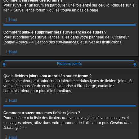
Comment surveiller des forums ?
Pour surveiller un forum en particulier, une fois entré sur celui-ci, cliquez sur le
lien « Surveiller ce forum » qui se trouve en bas de page.
Haut
Comment puis-je supprimer mes surveillances de sujets ?
Pour supprimer vos surveillances, allez dans votre panneau de l’utilisateur
(onglet
Aperçu --> Gestion des surveillances
) et suivez les instructions.
Haut
Fichiers joints
Quels fichiers joints sont autorisés sur ce forum ?
L’administrateur peut autoriser ou interdire certains types de fichiers joints. Si
vous n’êtes pas sûr de ce qui est autorisé à être chargé, contactez
l’administrateur pour plus d’informations.
Haut
Comment trouver tous mes fichiers joints ?
Pour accéder à la liste des fichiers que vous avez joints à vos messages et
messages privés, allez dans votre panneau de l’utilisateur puis
Gestion des
fichiers joints
.
Haut