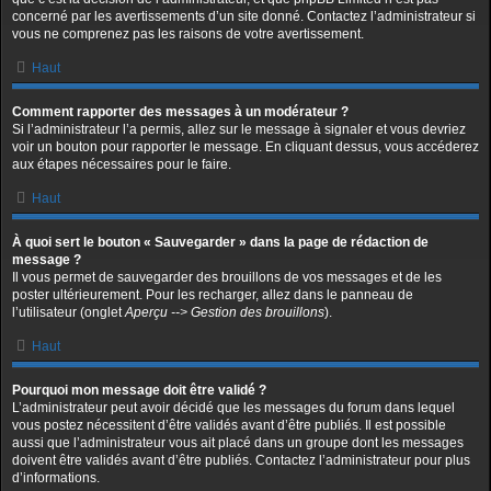
concerné par les avertissements d’un site donné. Contactez l’administrateur si
vous ne comprenez pas les raisons de votre avertissement.
Haut
Comment rapporter des messages à un modérateur ?
Si l’administrateur l’a permis, allez sur le message à signaler et vous devriez
voir un bouton pour rapporter le message. En cliquant dessus, vous accéderez
aux étapes nécessaires pour le faire.
Haut
À quoi sert le bouton « Sauvegarder » dans la page de rédaction de
message ?
Il vous permet de sauvegarder des brouillons de vos messages et de les
poster ultérieurement. Pour les recharger, allez dans le panneau de
l’utilisateur (onglet
Aperçu --> Gestion des brouillons
).
Haut
Pourquoi mon message doit être validé ?
L’administrateur peut avoir décidé que les messages du forum dans lequel
vous postez nécessitent d’être validés avant d’être publiés. Il est possible
aussi que l’administrateur vous ait placé dans un groupe dont les messages
doivent être validés avant d’être publiés. Contactez l’administrateur pour plus
d’informations.