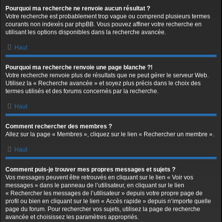
Pourquoi ma recherche ne renvoie aucun résultat ?
Votre recherche est probablement trop vague ou comprend plusieurs termes
courants non indexés par phpBB. Vous pouvez affiner votre recherche en
utilisant les options disponibles dans la recherche avancée.
Haut
Pourquoi ma recherche renvoie une page blanche ?!
Votre recherche renvoie plus de résultats que ne peut gérer le serveur Web.
Utilisez la « Recherche avancée » et soyez plus précis dans le choix des
termes utilisés et des forums concernés par la recherche.
Haut
Comment rechercher des membres ?
Allez sur la page « Membres », cliquez sur le lien « Rechercher un membre ».
Haut
Comment puis-je trouver mes propres messages et sujets ?
Vos messages peuvent être retrouvés en cliquant sur le lien « Voir vos
messages » dans le panneau de l’utilisateur, en cliquant sur le lien
« Rechercher les messages de l’utilisateur » depuis votre propre page de
profil ou bien en cliquant sur le lien « Accès rapide » depuis n’importe quelle
page du forum. Pour rechercher vos sujets, utilisez la page de recherche
avancée et choisissez les paramètres appropriés.