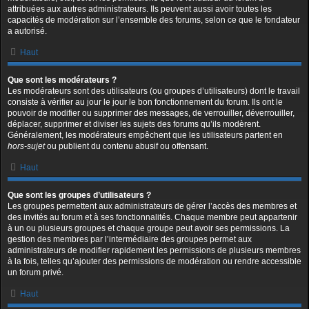
attribuées aux autres administrateurs. Ils peuvent aussi avoir toutes les
capacités de modération sur l’ensemble des forums, selon ce que le fondateur
a autorisé.
Haut
Que sont les modérateurs ?
Les modérateurs sont des utilisateurs (ou groupes d’utilisateurs) dont le travail
consiste à vérifier au jour le jour le bon fonctionnement du forum. Ils ont le
pouvoir de modifier ou supprimer des messages, de verrouiller, déverrouiller,
déplacer, supprimer et diviser les sujets des forums qu’ils modèrent.
Généralement, les modérateurs empêchent que les utilisateurs partent en
hors-sujet
ou publient du contenu abusif ou offensant.
Haut
Que sont les groupes d’utilisateurs ?
Les groupes permettent aux administrateurs de gérer l’accès des membres et
des invités au forum et à ses fonctionnalités. Chaque membre peut appartenir
à un ou plusieurs groupes et chaque groupe peut avoir ses permissions. La
gestion des membres par l’intermédiaire des groupes permet aux
administrateurs de modifier rapidement les permissions de plusieurs membres
à la fois, telles qu’ajouter des permissions de modération ou rendre accessible
un forum privé.
Haut