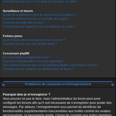
Comment puis-je trouver mes propres messages et sujets ?
Surveillance et favoris
Quelle est la différence entre les favoris et la surveillance ?
Comment mettre en favoris ou surveiller des sujets ?
Comment surveiller des forums ?
Comment puis-je supprimer mes surveillances de sujets ?
Fichiers joints
Quels fichiers joints sont autorisés sur ce forum ?
Comment trouver tous mes fichiers joints ?
Concernant phpBB
Qui a développé ce logiciel de forum ?
Pourquoi la fonctionnalité X n’est pas disponible ?
Qui contacter pour les abus ou les questions légales concernant ce forum ?
Comment puis-je contacter un administrateur du forum ?
Problèmes de connexion et d’enregistrement
Pourquoi dois-je m’enregistrer ?
Vous pouvez ne pas le faire, mais l’administrateur du forum peut avoir
configuré les forums afin qu’il soit nécessaire de s’enregistrer pour poster des
messages. Par ailleurs, l’enregistrement vous permet de bénéficier de
fonctionnalités supplémentaires inaccessibles aux invités comme les avatars
personnalisés, la messagerie privée, l’envoi de courriels aux autres membres,