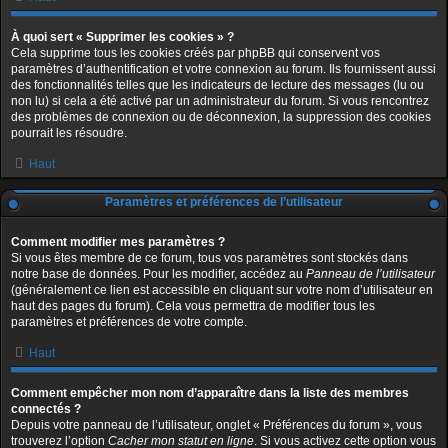
À quoi sert « Supprimer les cookies » ?
Cela supprime tous les cookies créés par phpBB qui conservent vos
paramètres d’authentification et votre connexion au forum. Ils fournissent aussi
des fonctionnalités telles que les indicateurs de lecture des messages (lu ou
non lu) si cela a été activé par un administrateur du forum. Si vous rencontrez
des problèmes de connexion ou de déconnexion, la suppression des cookies
pourrait les résoudre.
Haut
Paramètres et préférences de l’utilisateur
Comment modifier mes paramètres ?
Si vous êtes membre de ce forum, tous vos paramètres sont stockés dans
notre base de données. Pour les modifier, accédez au
Panneau de l’utilisateur
(généralement ce lien est accessible en cliquant sur votre nom d’utilisateur en
haut des pages du forum). Cela vous permettra de modifier tous les
paramètres et préférences de votre compte.
Haut
Comment empêcher mon nom d’apparaître dans la liste des membres
connectés ?
Depuis votre panneau de l’utilisateur, onglet « Préférences du forum », vous
trouverez l’option
Cacher mon statut en ligne
. Si vous activez cette option vous