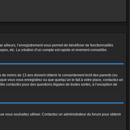
ar ailleurs, l’enregistrement vous permet de bénéficier de fonctionnalités
pes, etc. La création d’un compte est rapide et vivement conseillée.
urs de moins de 13 ans doivent obtenir le consentement écrit des parents (ou
rsque vous vous enregistrez ou que quelqu’un le fait à votre place, contactez un
être contactés pour des questions légales de toutes sortes, à l’exception de
 que vous souhaitez utiliser. Contactez un administrateur du forum pour obtenir